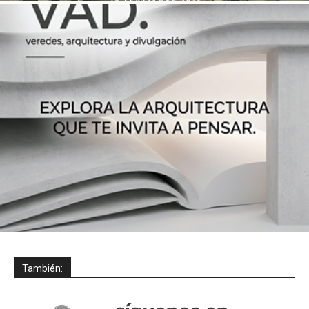
También: