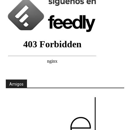
Amigos