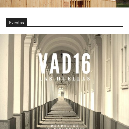
Eventos