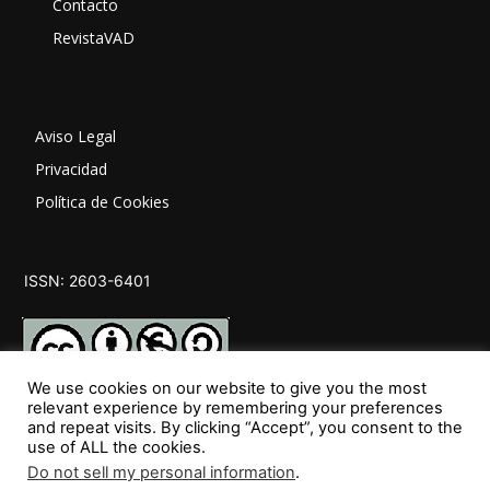
Contacto
RevistaVAD
Aviso Legal
Privacidad
Política de Cookies
ISSN: 2603-6401
We use cookies on our website to give you the most
relevant experience by remembering your preferences
and repeat visits. By clicking “Accept”, you consent to the
SÍGUENOS
use of ALL the cookies.
Do not sell my personal information
.