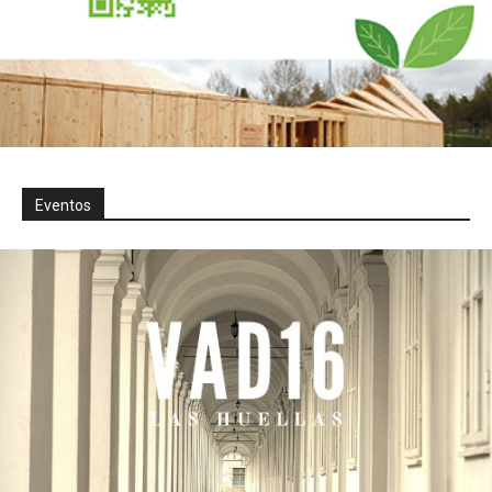
Eventos