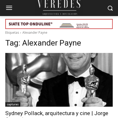
Etiquetas
Alexander Payne
Tag:
Alexander Payne
capturas
Sydney Pollack, arquitectura y cine | Jorge