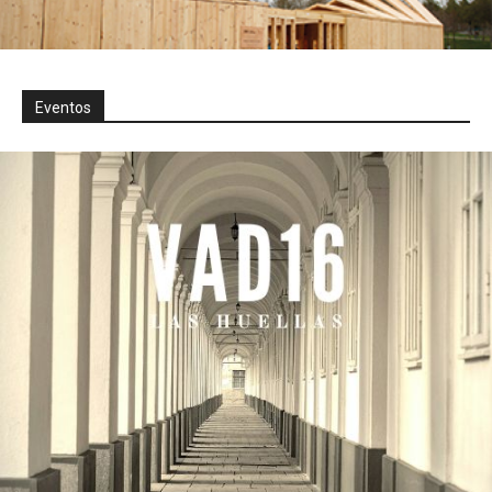
Eventos