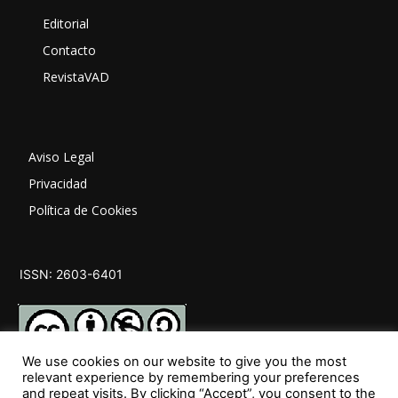
Editorial
Contacto
RevistaVAD
Aviso Legal
Privacidad
Política de Cookies
ISSN: 2603-6401
We use cookies on our website to give you the most
relevant experience by remembering your preferences
and repeat visits. By clicking “Accept”, you consent to the