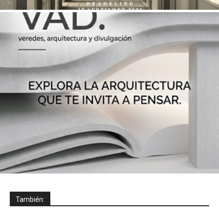
También: