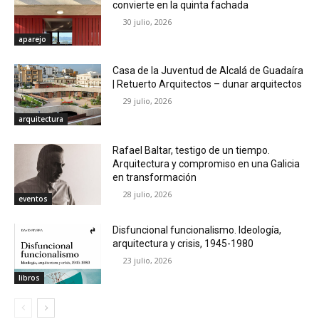
convierte en la quinta fachada
30 julio, 2026
aparejo
Casa de la Juventud de Alcalá de Guadaíra
| Retuerto Arquitectos – dunar arquitectos
29 julio, 2026
arquitectura
Rafael Baltar, testigo de un tiempo.
Arquitectura y compromiso en una Galicia
en transformación
28 julio, 2026
eventos
Disfuncional funcionalismo. Ideología,
arquitectura y crisis, 1945-1980
23 julio, 2026
libros