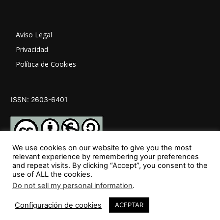
Aviso Legal
Privacidad
Política de Cookies
ISSN: 2603-6401
We use cookies on our website to give you the most
relevant experience by remembering your preferences
and repeat visits. By clicking “Accept”, you consent to the
SÍGUENOS
use of ALL the cookies.
Do not sell my personal information
.
3
Configuración de cookies
ACEPTAR