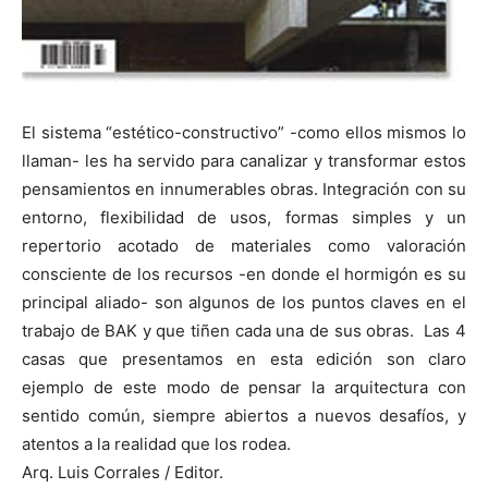
El sistema “estético-constructivo” -como ellos mismos lo
llaman- les ha servido para canalizar y transformar estos
pensamientos en innumerables obras. Integración con su
entorno, flexibilidad de usos, formas simples y un
repertorio acotado de materiales como valoración
consciente de los recursos -en donde el hormigón es su
principal aliado- son algunos de los puntos claves en el
trabajo de BAK y que tiñen cada una de sus obras. Las 4
casas que presentamos en esta edición son claro
ejemplo de este modo de pensar la arquitectura con
sentido común, siempre abiertos a nuevos desafíos, y
atentos a la realidad que los rodea.
Arq. Luis Corrales / Editor.