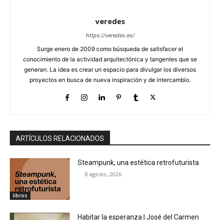
veredes
https://veredes.es/
Surge enero de 2009 como búsqueda de satisfacer el
conocimiento de la actividad arquitectónica y tangentes que se
generan. La idea es crear un espacio para divulgar los diversos
proyectos en busca de nueva inspiración y de intercambio.
ARTÍCULOS RELACIONADOS
Steampunk, una estética retrofuturista
8 agosto, 2026
libros
Habitar la esperanza | José del Carmen