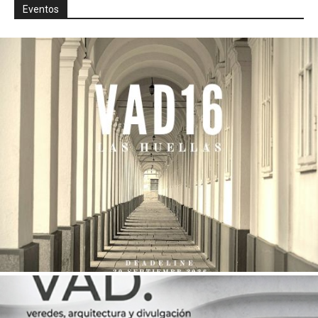
Eventos