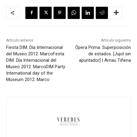
Artículo anterior
Artículo siguiente
Fiesta DIM. Día Internacional
Òpera Prima. Superposición
del Museo 2012. Marco
Festa
de estados. [Jujol sin
DIM. Día Internacional del
apuntador] | Arnau Tiñena
Museo 2012. Marco
DIM Party.
International day of the
Museum 2012. Marco