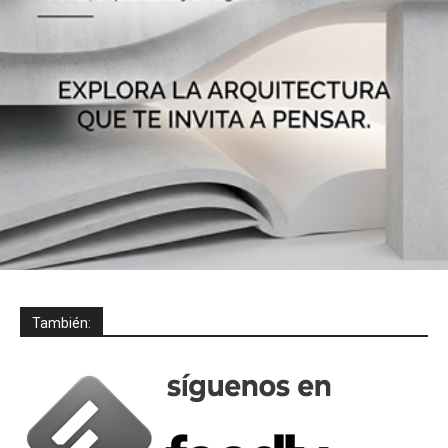
También: