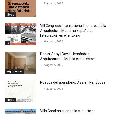
8 agosto, 2026
libros
VIII Congreso Internacional Pioneros de la
Arquitectura Moderna Española:
Integración en el entorno
6 agosto, 2026
tv
Dental Seny | David Hernández
Arquitectura – Murillo Arquitectos
5 agosto, 2026
arquitectura
Poética del abandono. Siza en Panticosa
4 agosto, 2026
libros
Villa Carolina cuando la cubierta se