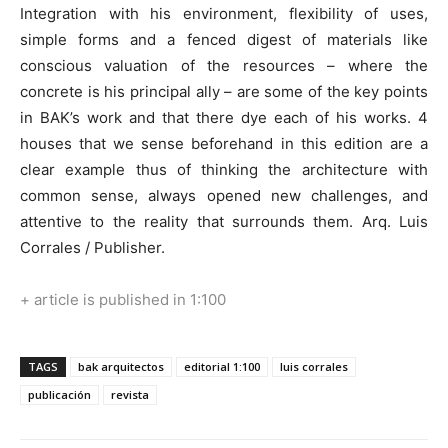
Integration with his environment, flexibility of uses,
simple forms and a fenced digest of materials like
conscious valuation of the resources – where the
concrete is his principal ally – are some of the key points
in BAK’s work and that there dye each of his works. 4
houses that we sense beforehand in this edition are a
clear example thus of thinking the architecture with
common sense, always opened new challenges, and
attentive to the reality that surrounds them. Arq. Luis
Corrales / Publisher.
+ article is published in 1:100
TAGS
bak arquitectos
editorial 1:100
luis corrales
publicación
revista