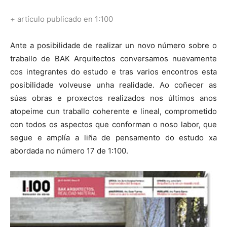
+ artículo publicado en 1:100
Ante a posibilidade de realizar un novo número sobre o
traballo de BAK Arquitectos conversamos nuevamente
cos integrantes do estudo e tras varios encontros esta
posibilidade volveuse unha realidade. Ao coñecer as
súas obras e proxectos realizados nos últimos anos
atopeime cun traballo coherente e lineal, comprometido
con todos os aspectos que conforman o noso labor, que
segue e amplía a liña de pensamento do estudo xa
abordada no número 17 de 1:100.