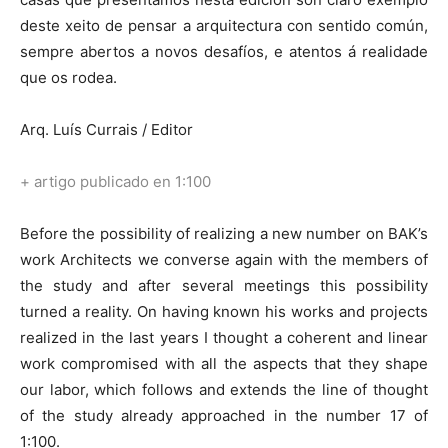
deste xeito de pensar a arquitectura con sentido común,
sempre abertos a novos desafíos, e atentos á realidade
que os rodea.
Arq. Luís Currais / Editor
+ artigo publicado en 1:100
Before the possibility of realizing a new number on BAK’s
work Architects we converse again with the members of
the study and after several meetings this possibility
turned a reality. On having known his works and projects
realized in the last years I thought a coherent and linear
work compromised with all the aspects that they shape
our labor, which follows and extends the line of thought
of the study already approached in the number 17 of
1:100.