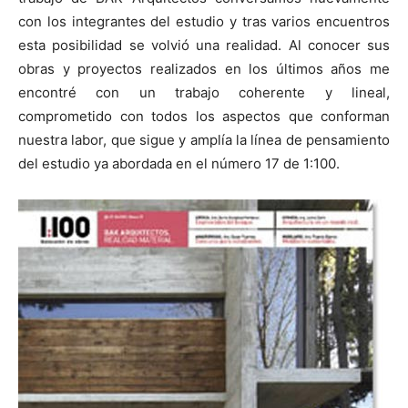
con los integrantes del estudio y tras varios encuentros
esta posibilidad se volvió una realidad. Al conocer sus
obras y proyectos realizados en los últimos años me
encontré con un trabajo coherente y lineal,
[:]
comprometido con todos los aspectos que conforman
nuestra labor, que sigue y amplía la línea de pensamiento
del estudio ya abordada en el número 17 de 1:100.