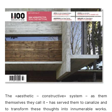
The «aesthetic – constructive» system – as them
themselves they call it – has served them to canalize and
to transform these thoughts into innumerable works.