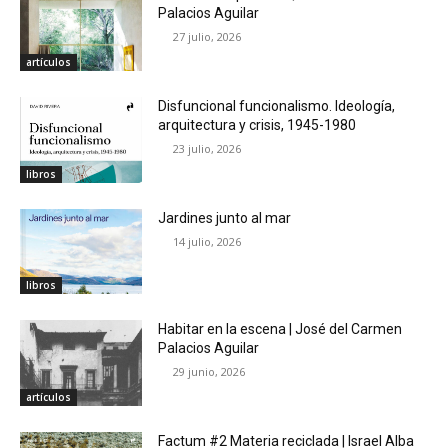
Palacios Aguilar
27 julio, 2026
artículos
Disfuncional funcionalismo. Ideología,
arquitectura y crisis, 1945-1980
23 julio, 2026
libros
Jardines junto al mar
14 julio, 2026
libros
Habitar en la escena | José del Carmen
Palacios Aguilar
29 junio, 2026
artículos
Factum #2 Materia reciclada | Israel Alba