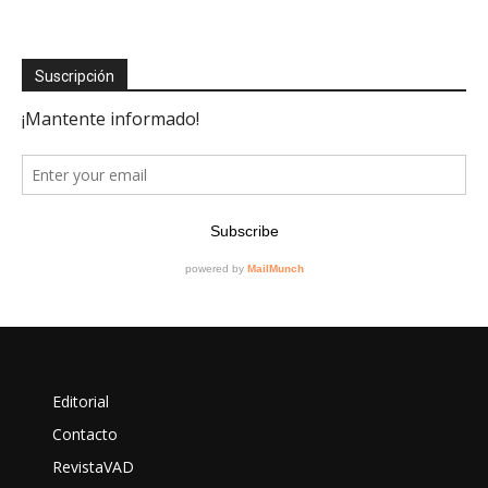
Suscripción
Editorial
Contacto
RevistaVAD