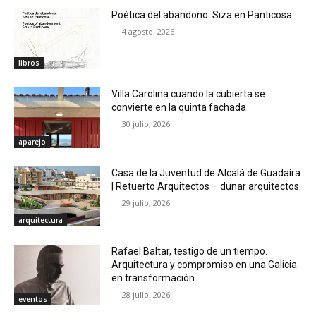
Poética del abandono. Siza en Panticosa
4 agosto, 2026
libros
Villa Carolina cuando la cubierta se
convierte en la quinta fachada
30 julio, 2026
aparejo
Casa de la Juventud de Alcalá de Guadaíra
| Retuerto Arquitectos – dunar arquitectos
29 julio, 2026
arquitectura
Rafael Baltar, testigo de un tiempo.
Arquitectura y compromiso en una Galicia
en transformación
28 julio, 2026
eventos