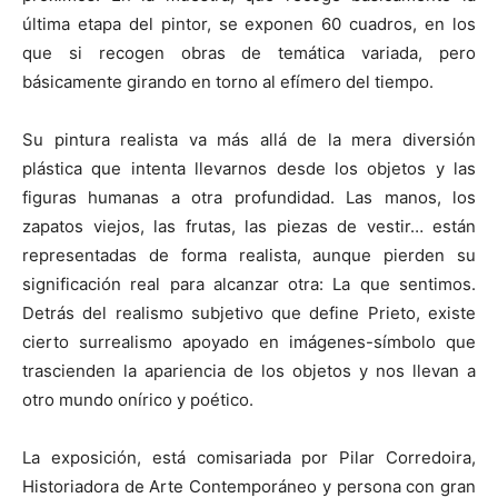
última etapa del pintor, se exponen 60 cuadros, en los
que si recogen obras de temática variada, pero
básicamente girando en torno al efímero del tiempo.
[:]
Su pintura realista va más allá de la mera diversión
plástica que intenta llevarnos desde los objetos y las
figuras humanas a otra profundidad. Las manos, los
zapatos viejos, las frutas, las piezas de vestir… están
representadas de forma realista, aunque pierden su
significación real para alcanzar otra: La que sentimos.
Detrás del realismo subjetivo que define Prieto, existe
cierto surrealismo apoyado en imágenes-símbolo que
trascienden la apariencia de los objetos y nos llevan a
otro mundo onírico y poético.
La exposición, está comisariada por Pilar Corredoira,
Historiadora de Arte Contemporáneo y persona con gran