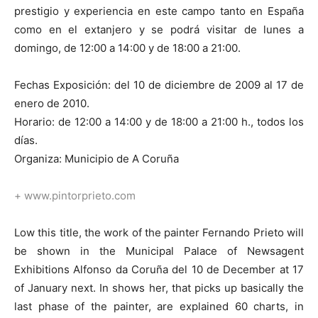
prestigio y experiencia en este campo tanto en España
como en el extanjero y se podrá visitar de lunes a
domingo, de 12:00 a 14:00 y de 18:00 a 21:00.
Fechas Exposición: del 10 de diciembre de 2009 al 17 de
enero de 2010.
Horario: de 12:00 a 14:00 y de 18:00 a 21:00 h., todos los
días.
Organiza: Municipio de A Coruña
+
www.pintorprieto.com
Low this title, the work of the painter Fernando Prieto will
be shown in the Municipal Palace of Newsagent
Exhibitions Alfonso da Coruña del 10 de December at 17
of January next. In shows her, that picks up basically the
last phase of the painter, are explained 60 charts, in