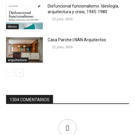
Disfuncional funcionalismo. Ideología,
arquitectura y crisis, 1945-1980
23 julio, 2026
libros
Casa Parche | NAN Arquitectos
22 julio, 2026
arquitectura
1304 COMENTARIOS
0