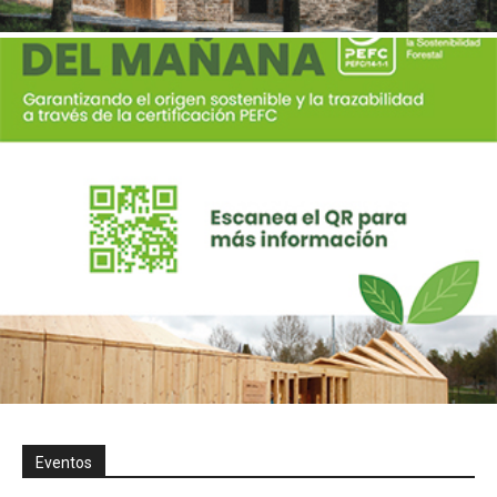
Eventos