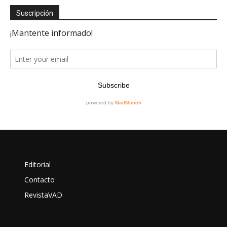
Suscripción
Editorial
Contacto
RevistaVAD