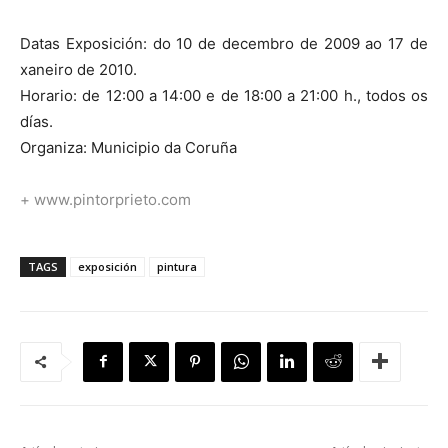
Datas Exposición: do 10 de decembro de 2009 ao 17 de
xaneiro de 2010.
Horario: de 12:00 a 14:00 e de 18:00 a 21:00 h., todos os
días.
Organiza: Municipio da Coruña
+
www.pintorprieto.com
TAGS
exposición
pintura