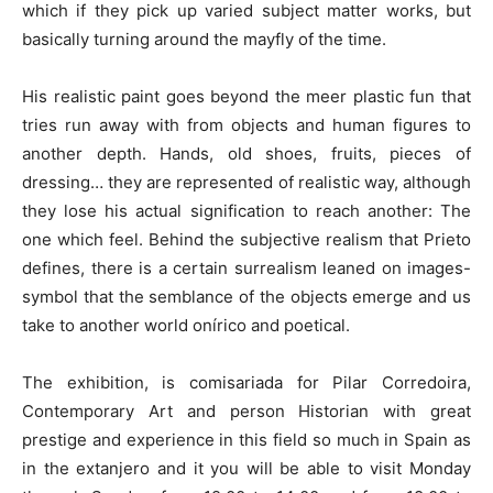
which if they pick up varied subject matter works, but
basically turning around the mayfly of the time.
His realistic paint goes beyond the meer plastic fun that
tries run away with from objects and human figures to
another depth. Hands, old shoes, fruits, pieces of
dressing… they are represented of realistic way, although
they lose his actual signification to reach another: The
one which feel. Behind the subjective realism that Prieto
defines, there is a certain surrealism leaned on images-
symbol that the semblance of the objects emerge and us
take to another world onírico and poetical.
The exhibition, is comisariada for Pilar Corredoira,
Contemporary Art and person Historian with great
prestige and experience in this field so much in Spain as
in the extanjero and it you will be able to visit Monday