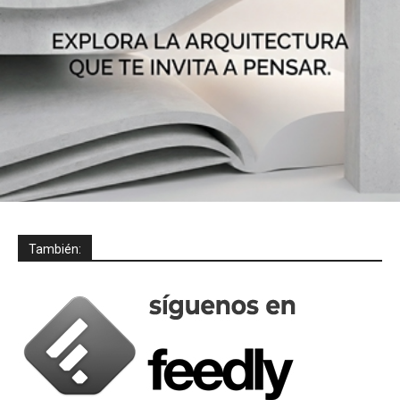
También: