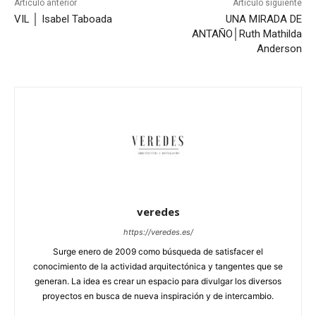
Artículo anterior
Artículo siguiente
VIL │ Isabel Taboada
UNA MIRADA DE
ANTAÑO│Ruth Mathilda
Anderson
veredes
https://veredes.es/
Surge enero de 2009 como búsqueda de satisfacer el
conocimiento de la actividad arquitectónica y tangentes que se
generan. La idea es crear un espacio para divulgar los diversos
proyectos en busca de nueva inspiración y de intercambio.