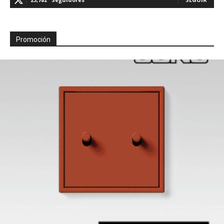
Promoción