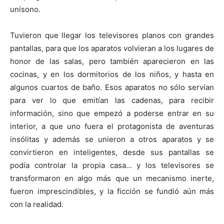
unísono.
Tuvieron que llegar los televisores planos con grandes
pantallas, para que los aparatos volvieran a los lugares de
honor de las salas, pero también aparecieron en las
cocinas, y en los dormitorios de los niños, y hasta en
algunos cuartos de baño. Esos aparatos no sólo servían
para ver lo que emitían las cadenas, para recibir
información, sino que empezó a poderse entrar en su
interior, a que uno fuera el protagonista de aventuras
insólitas y además se unieron a otros aparatos y se
convirtieron en inteligentes, desde sus pantallas se
podía controlar la propia casa… y los televisores se
transformaron en algo más que un mecanismo inerte,
fueron imprescindibles, y la ficción se fundió aún más
con la realidad.