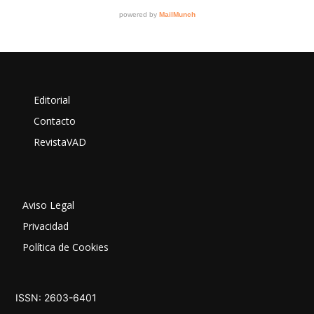
Editorial
Contacto
RevistaVAD
Aviso Legal
Privacidad
Política de Cookies
ISSN: 2603-6401