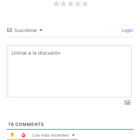
Suscribirse
Login
76
COMMENTS
Los más recientes