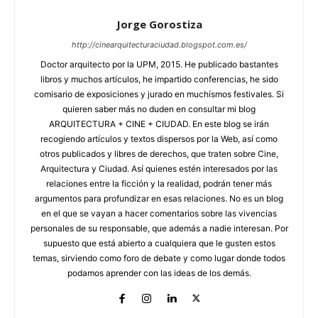
Jorge Gorostiza
http://cinearquitecturaciudad.blogspot.com.es/
Doctor arquitecto por la UPM, 2015. He publicado bastantes
libros y muchos artículos, he impartido conferencias, he sido
comisario de exposiciones y jurado en muchísmos festivales. Si
quieren saber más no duden en consultar mi blog
ARQUITECTURA + CINE + CIUDAD. En este blog se irán
recogiendo artículos y textos dispersos por la Web, así como
otros publicados y libres de derechos, que traten sobre Cine,
Arquitectura y Ciudad. Así quienes estén interesados por las
relaciones entre la ficción y la realidad, podrán tener más
argumentos para profundizar en esas relaciones. No es un blog
en el que se vayan a hacer comentarios sobre las vivencias
personales de su responsable, que además a nadie interesan. Por
supuesto que está abierto a cualquiera que le gusten estos
temas, sirviendo como foro de debate y como lugar donde todos
podamos aprender con las ideas de los demás.