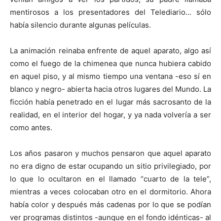
mentirosos a los presentadores del Telediario… sólo
había silencio durante algunas películas.
La animación reinaba enfrente de aquel aparato, algo así
como el fuego de la chimenea que nunca hubiera cabido
en aquel piso, y al mismo tiempo una ventana -eso sí en
blanco y negro- abierta hacia otros lugares del Mundo. La
ficción había penetrado en el lugar más sacrosanto de la
realidad, en el interior del hogar, y ya nada volvería a ser
como antes.
Los años pasaron y muchos pensaron que aquel aparato
no era digno de estar ocupando un sitio privilegiado, por
lo que lo ocultaron en el llamado “cuarto de la tele”,
mientras a veces colocaban otro en el dormitorio. Ahora
había color y después más cadenas por lo que se podían
ver programas distintos -aunque en el fondo idénticas- al