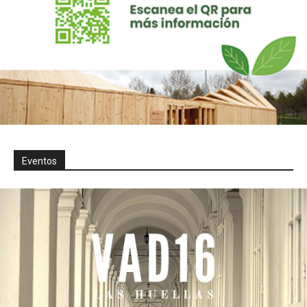
Eventos