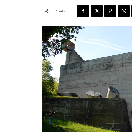
Cuota