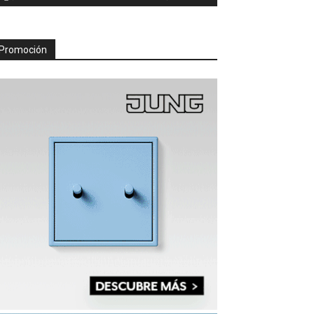
Promoción