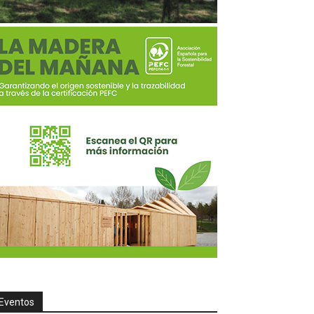
Eventos