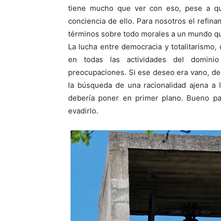
tiene mucho que ver con eso, pese a qu
conciencia de ello. Para nosotros el refina
términos sobre todo morales a un mundo que
La lucha entre democracia y totalitarismo,
en todas las actividades del dominio 
preocupaciones. Si ese deseo era vano, de
la búsqueda de una racionalidad ajena a 
debería poner en primer plano. Bueno pa
evadirlo.