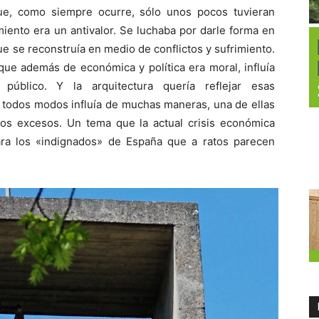
e, como siempre ocurre, sólo unos pocos tuvieran
miento era un antivalor. Se luchaba por darle forma en
 se reconstruía en medio de conflictos y sufrimiento.
 que además de económica y política era moral, influía
público. Y la arquitectura quería reflejar esas
 todos modos influía de muchas maneras, una de ellas
los excesos. Un tema que la actual crisis económica
ra los «indignados» de España que a ratos parecen