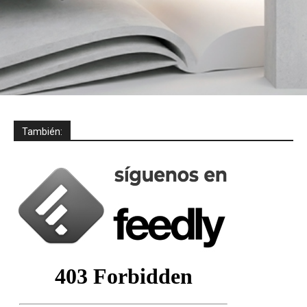
También: