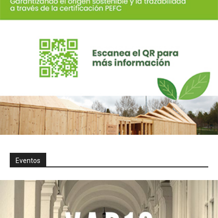
Eventos