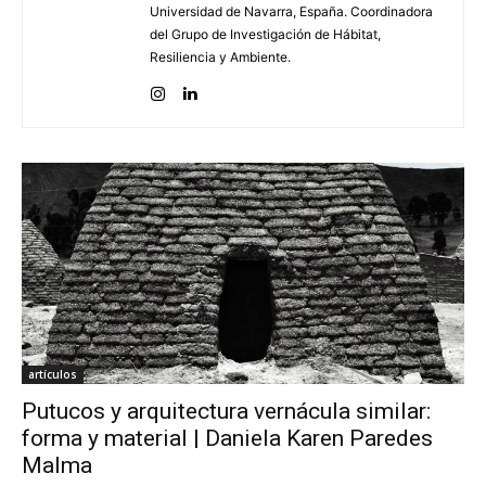
Universidad de Navarra, España. Coordinadora
del Grupo de Investigación de Hábitat,
Resiliencia y Ambiente.
[:]
artículos
Putucos y arquitectura vernácula similar:
forma y material | Daniela Karen Paredes
Malma