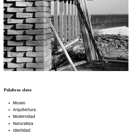
Palabras clave
Museo
Arquitectura
Modernidad
Naturaleza
Identidad