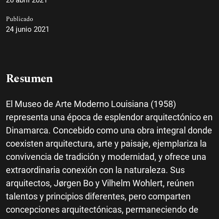
Publicado
24 junio 2021
Resumen
El Museo de Arte Moderno Louisiana (1958)
representa una época de esplendor arquitectónico en
Dinamarca. Concebido como una obra integral donde
coexisten arquitectura, arte y paisaje, ejemplariza la
convivencia de tradición y modernidad, y ofrece una
extraordinaria conexión con la naturaleza. Sus
arquitectos, Jørgen Bo y Vilhelm Wohlert, reúnen
talentos y principios diferentes, pero comparten
concepciones arquitectónicas, permaneciendo de