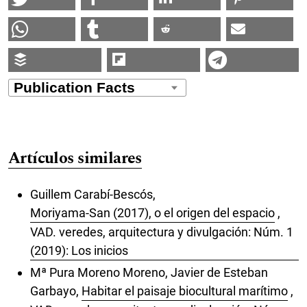
Artículos similares
Guillem Carabí-Bescós,
Moriyama-San (2017), o el origen del espacio
,
VAD. veredes, arquitectura y divulgación: Núm. 1
(2019): Los inicios
Mª Pura Moreno Moreno, Javier de Esteban
Garbayo,
Habitar el paisaje biocultural marítimo
,