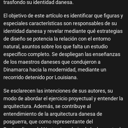
trasfondo su identidad danesa.
El objetivo de este artículo es identificar que figuras y
especiales características son responsables de su
identidad danesa y revelar mediante qué estrategias
de diseño se potencia la relación con el entorno
natural, asuntos sobre los que falta un estudio
específico completo. Se despliegan las enseñanzas
de los maestros daneses que condujeron a
Dinamarca hacia la modernidad, mediante un
recorrido detenido por Louisiana.
Se esclarecen las intenciones de sus autores, su
modo de abordar el ejercicio proyectual y entender la
arquitectura. Además, se contribuye al
entendimiento de la arquitectura danesa de
posguerra, que como representante del