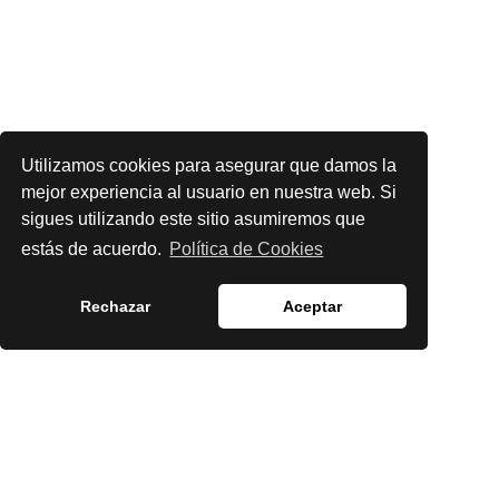
Utilizamos cookies para asegurar que damos la
mejor experiencia al usuario en nuestra web. Si
sigues utilizando este sitio asumiremos que
estás de acuerdo.
Política de Cookies
Rechazar
Aceptar