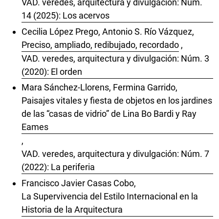
VAD. veredes, arquitectura y divulgación: Núm.
14 (2025): Los acervos
Cecilia López Prego, Antonio S. Río Vázquez,
Preciso, ampliado, redibujado, recordado
,
VAD. veredes, arquitectura y divulgación: Núm. 3
(2020): El orden
Mara Sánchez-Llorens, Fermina Garrido,
Paisajes vitales y fiesta de objetos en los jardines
de las “casas de vidrio” de Lina Bo Bardi y Ray
Eames
,
VAD. veredes, arquitectura y divulgación: Núm. 7
(2022): La periferia
Francisco Javier Casas Cobo,
La Supervivencia del Estilo Internacional en la
Historia de la Arquitectura