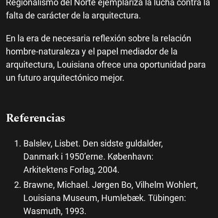
Regionalismo del Norte ejemplariza la lucha contra la
falta de carácter de la arquitectura.
En la era de necesaria reflexión sobre la relación
hombre-naturaleza y el papel mediador de la
arquitectura, Louisiana ofrece una oportunidad para
un futuro arquitectónico mejor.
Referencias
Balslev, Lisbet. Den sidste guldalder,
Danmark i 1950’erne. København:
Arkitektens Forlag, 2004.
Brawne, Michael. Jørgen Bo, Vilhelm Wohlert,
Louisiana Museum, Humlebæk. Tübingen:
Wasmuth, 1993.