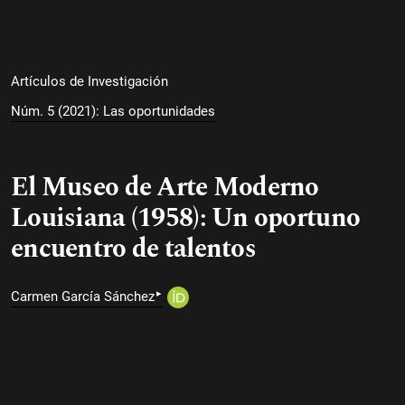
Artículos de Investigación
Núm. 5 (2021): Las oportunidades
El Museo de Arte Moderno
Louisiana (1958): Un oportuno
encuentro de talentos
▸
Carmen García Sánchez