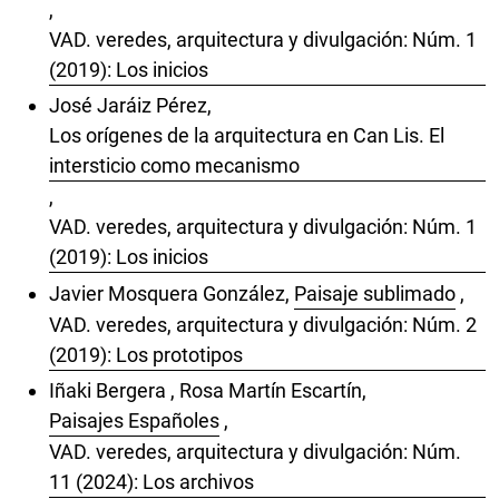
,
VAD. veredes, arquitectura y divulgación: Núm. 1
(2019): Los inicios
José Jaráiz Pérez,
Los orígenes de la arquitectura en Can Lis. El
intersticio como mecanismo
,
VAD. veredes, arquitectura y divulgación: Núm. 1
(2019): Los inicios
Javier Mosquera González,
Paisaje sublimado
,
VAD. veredes, arquitectura y divulgación: Núm. 2
(2019): Los prototipos
Iñaki Bergera , Rosa Martín Escartín,
Paisajes Españoles
,
VAD. veredes, arquitectura y divulgación: Núm.
11 (2024): Los archivos