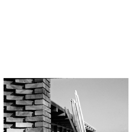
Imagen de portada