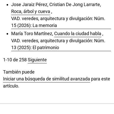
Jose Jaraiz Pérez, Cristian De Jong Larrarte,
Roca, árbol y cueva
,
VAD. veredes, arquitectura y divulgación: Núm.
15 (2026): La memoria
María Toro Martínez,
Cuando la ciudad habla
,
VAD. veredes, arquitectura y divulgación: Núm.
13 (2025): El patrimonio
1-10 de 258
Siguiente
También puede
Iniciar una búsqueda de similitud avanzada
para este
artículo.