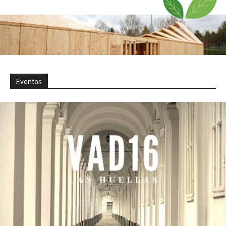
Eventos