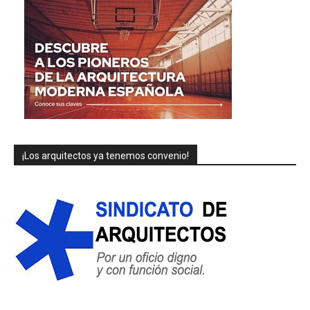
¡Los arquitectos ya tenemos convenio!