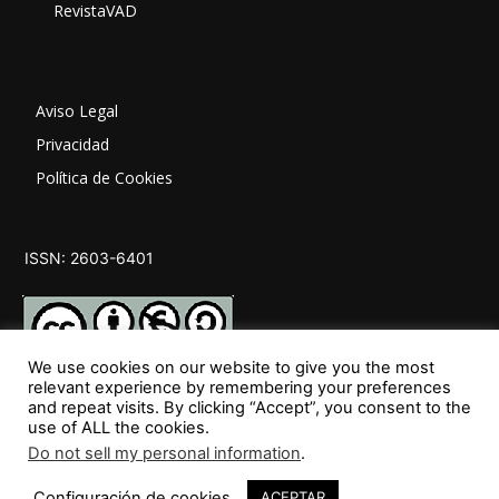
RevistaVAD
Aviso Legal
Privacidad
Política de Cookies
ISSN: 2603-6401
We use cookies on our website to give you the most
relevant experience by remembering your preferences
and repeat visits. By clicking “Accept”, you consent to the
SÍGUENOS
use of ALL the cookies.
Do not sell my personal information
.
Configuración de cookies
ACEPTAR