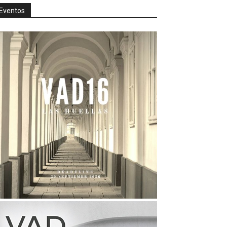
Eventos