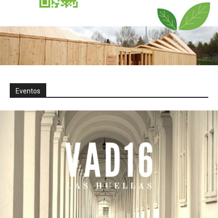
Eventos