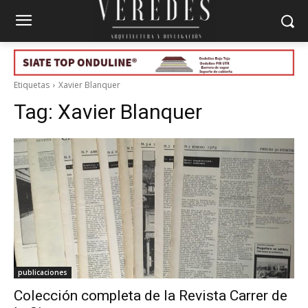
Etiquetas
Xavier Blanquer
Tag:
Xavier Blanquer
publicaciones
Colección completa de la Revista Carrer de