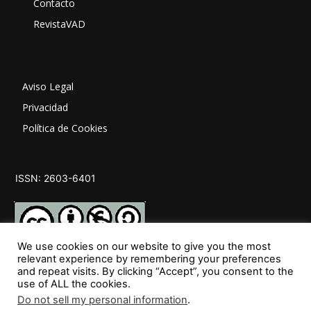
Contacto
RevistaVAD
Aviso Legal
Privacidad
Política de Cookies
ISSN: 2603-6401
We use cookies on our website to give you the most
relevant experience by remembering your preferences
and repeat visits. By clicking “Accept”, you consent to the
SÍGUENOS
use of ALL the cookies.
Do not sell my personal information
.