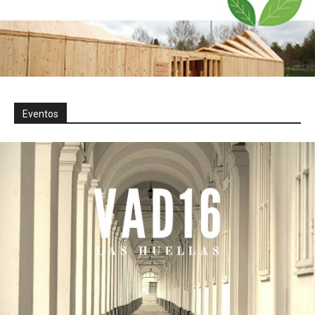
Eventos