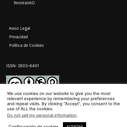
RevistaVAD
Aviso Legal
Privacidad
Política de Cookies
ISSN: 2603-6401
We use cookies on our website to give you the most
relevant experience by remembering your preferences
and repeat visits. By clicking “Accept”, you consent to the
SÍGUENOS
use of ALL the cookies.
Do not sell my personal information
.
Configuración de cookies
ACEPTAR