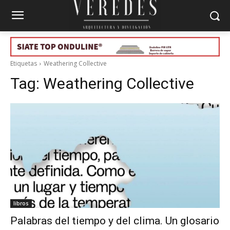
Etiquetas
Weathering Collective
Tag:
Weathering Collective
libros
Palabras del tiempo y del clima. Un glosario