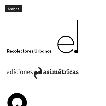
Amigos