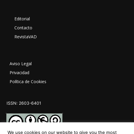
Editorial
Contacto
RevistaVAD
Aviso Legal
Privacidad
Política de Cookies
ISSN: 2603-6401
We use cookies on our website to give you the most