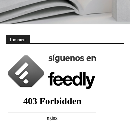
También: