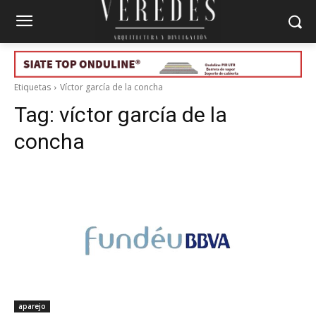
Etiquetas
Víctor garcía de la concha
Tag:
víctor garcía de la
concha
aparejo