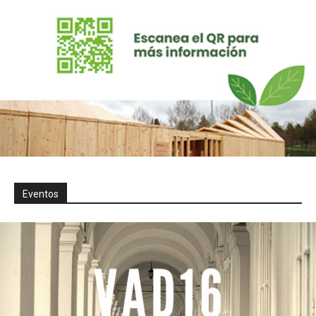
Eventos