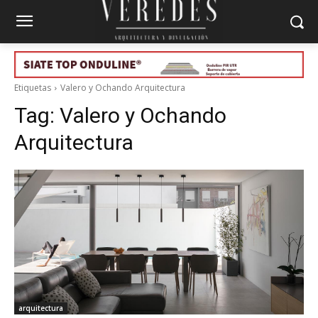
Etiquetas
Valero y Ochando Arquitectura
Tag:
Valero y Ochando
Arquitectura
arquitectura