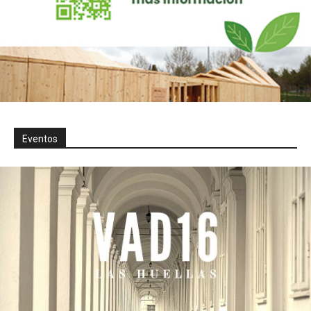
Eventos