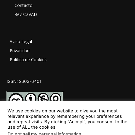
Contacto
RevistaVAD
Aviso Legal
Privacidad
Política de Cookies
ISSN: 2603-6401
We use cookies on our website to give you the most
relevant experience by remembering your preferences
and repeat visits. By clicking “Accept”, you consent to the
SÍGUENOS
use of ALL the cookies.
Do not sell my personal information
.