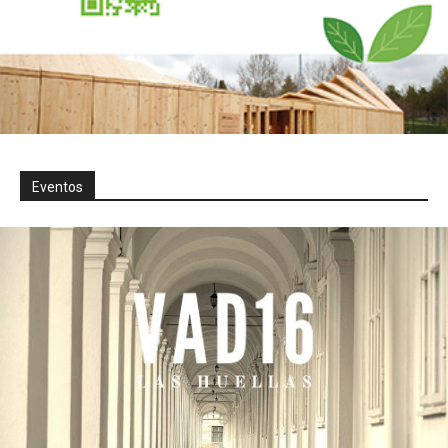
Eventos