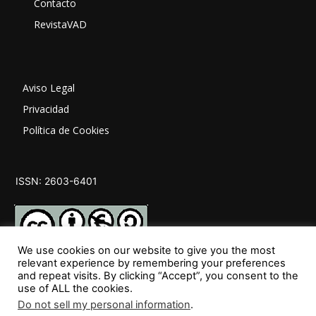
Contacto
RevistaVAD
Aviso Legal
Privacidad
Política de Cookies
ISSN: 2603-6401
We use cookies on our website to give you the most
relevant experience by remembering your preferences
and repeat visits. By clicking “Accept”, you consent to the
SÍGUENOS
use of ALL the cookies.
Do not sell my personal information
.