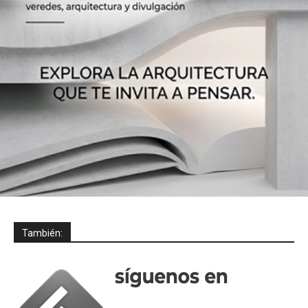
También: