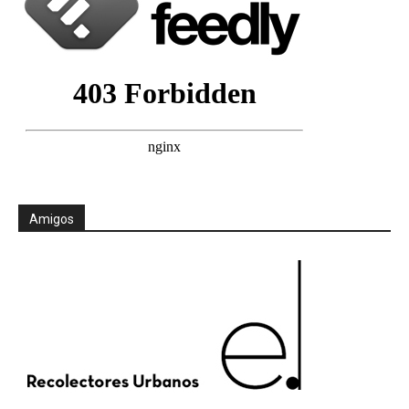
Amigos