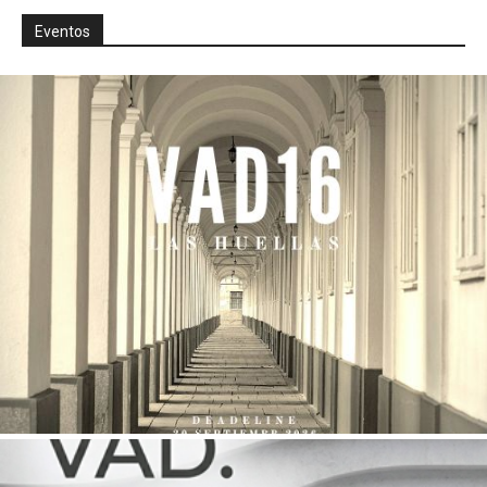
Eventos