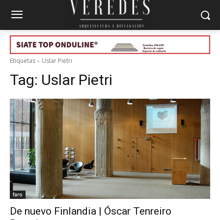
Etiquetas
Uslar Pietri
Tag:
Uslar Pietri
faro
De nuevo Finlandia | Óscar Tenreiro