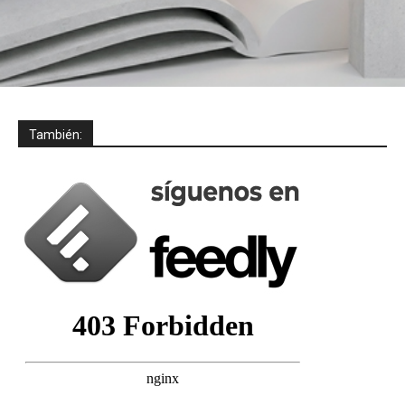
También: