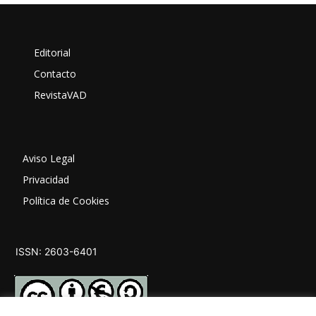
Editorial
Contacto
RevistaVAD
Aviso Legal
Privacidad
Política de Cookies
ISSN: 2603-6401