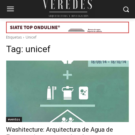
Etiquetas
Unicef
Tag:
unicef
eventos
Washitecture: Arquitectura de Agua de