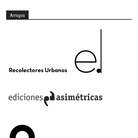
Amigos