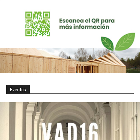
Eventos