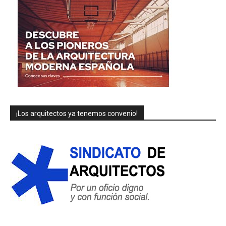
¡Los arquitectos ya tenemos convenio!