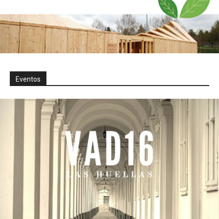
Eventos