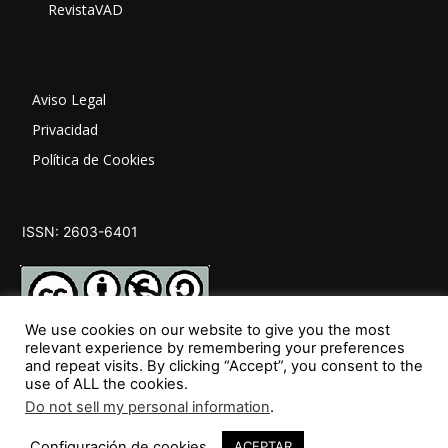
RevistaVAD
Aviso Legal
Privacidad
Política de Cookies
ISSN: 2603-6401
We use cookies on our website to give you the most
relevant experience by remembering your preferences
and repeat visits. By clicking “Accept”, you consent to the
SÍGUENOS
use of ALL the cookies.
Do not sell my personal information
.
Configuración de cookies
ACEPTAR