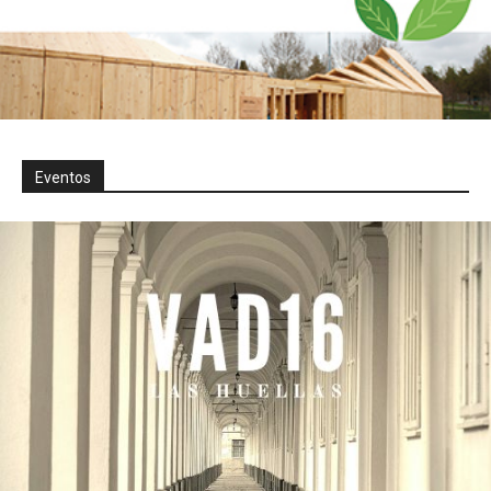
Eventos