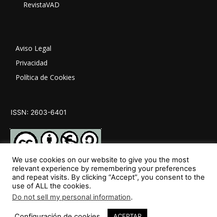
RevistaVAD
Aviso Legal
Privacidad
Política de Cookies
ISSN: 2603-6401
We use cookies on our website to give you the most
relevant experience by remembering your preferences
and repeat visits. By clicking “Accept”, you consent to the
SÍGUENOS
use of ALL the cookies.
Do not sell my personal information
.
Configuración de cookies
ACEPTAR