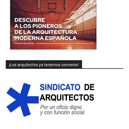
¡Los arquitectos ya tenemos convenio!