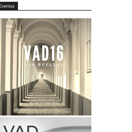
Eventos