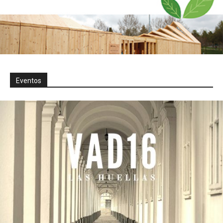
Eventos