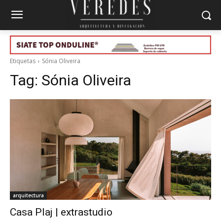
Etiquetas
Sónia Oliveira
Tag:
Sónia Oliveira
arquitectura
Casa Plaj | extrastudio