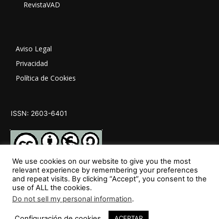
RevistaVAD
Aviso Legal
Privacidad
Política de Cookies
ISSN: 2603-6401
We use cookies on our website to give you the most
relevant experience by remembering your preferences
and repeat visits. By clicking “Accept”, you consent to the
SÍGUENOS
use of ALL the cookies.
Do not sell my personal information
.
Configuración de cookies
ACEPTAR