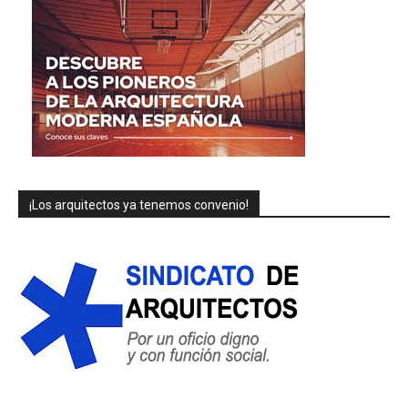
¡Los arquitectos ya tenemos convenio!