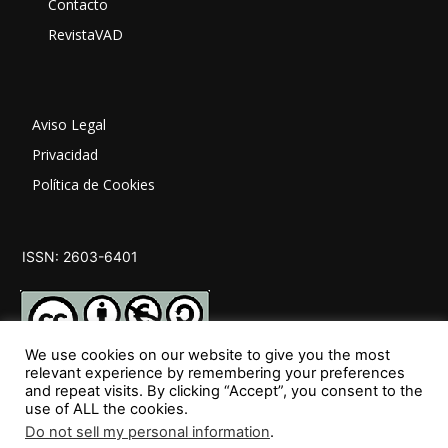
Contacto
RevistaVAD
Aviso Legal
Privacidad
Política de Cookies
ISSN: 2603-6401
We use cookies on our website to give you the most
relevant experience by remembering your preferences
and repeat visits. By clicking “Accept”, you consent to the
SÍGUENOS
use of ALL the cookies.
Do not sell my personal information
.