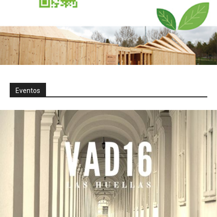
Eventos