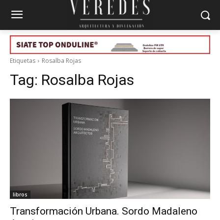
Etiquetas
Rosalba Rojas
Tag:
Rosalba Rojas
libros
Transformación Urbana. Sordo Madaleno