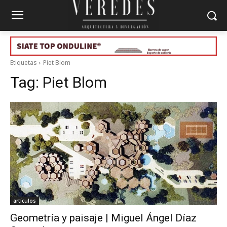
Etiquetas
Piet Blom
Tag:
Piet Blom
artículos
Geometría y paisaje | Miguel Ángel Díaz