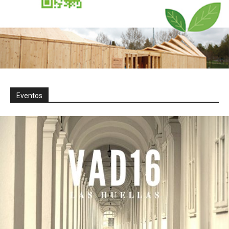
Eventos