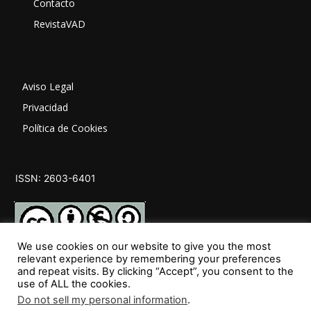
Contacto
RevistaVAD
Aviso Legal
Privacidad
Política de Cookies
ISSN: 2603-6401
We use cookies on our website to give you the most
relevant experience by remembering your preferences
and repeat visits. By clicking “Accept”, you consent to the
SÍGUENOS
use of ALL the cookies.
Do not sell my personal information
.