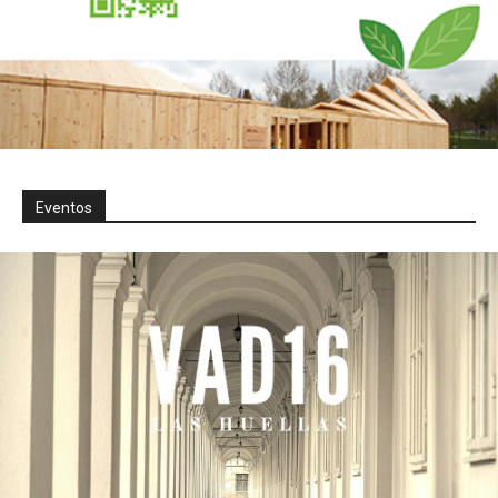
Eventos