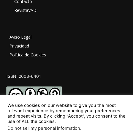
Contacto
RevistaVAD
Aviso Legal
Privacidad
Política de Cookies
ISSN: 2603-6401
We use cookies on our website to give you the most
relevant experience by remembering your preferences
and repeat visits. By clicking “Accept”, you consent to the
SÍGUENOS
use of ALL the cookies.
Do not sell my personal information
.