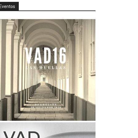
Eventos