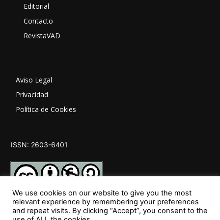
Editorial
Contacto
RevistaVAD
Aviso Legal
Privacidad
Política de Cookies
ISSN: 2603-6401
We use cookies on our website to give you the most
relevant experience by remembering your preferences
and repeat visits. By clicking “Accept”, you consent to the
SÍGUENOS
use of ALL the cookies.