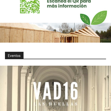
Eventos