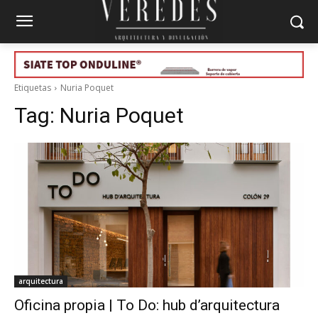
Etiquetas
Nuria Poquet
Tag:
Nuria Poquet
arquitectura
Oficina propia | To Do: hub d’arquitectura