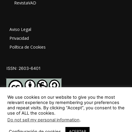
RevistaVAD
Aviso Legal
Privacidad
Política de Cookies
ISSN: 2603-6401
We use cookies on our website to give you the most
relevant experience by remembering your preferences
and repeat visits. By clicking “Accept”, you consent to the
SÍGUENOS
use of ALL the cookies.
Do not sell my personal information
.
Configuración de cookies
ACEPTAR