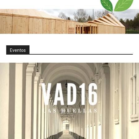
Eventos