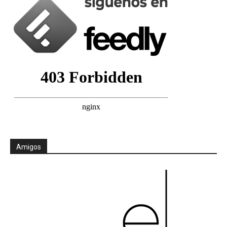
Amigos