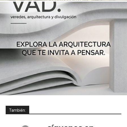
También: