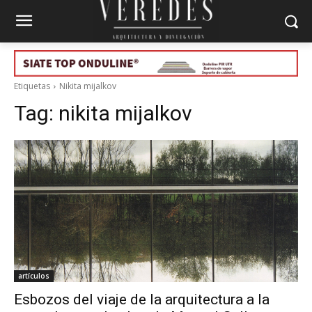
Etiquetas
Nikita mijalkov
Tag:
nikita mijalkov
artículos
Esbozos del viaje de la arquitectura a la