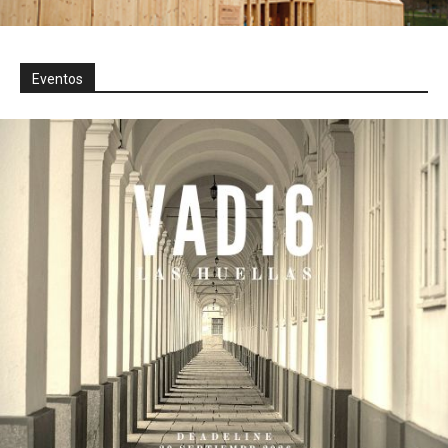
Eventos