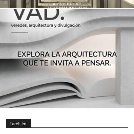
También: