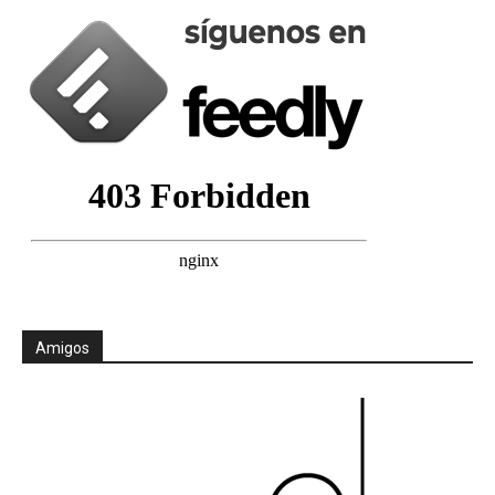
Amigos