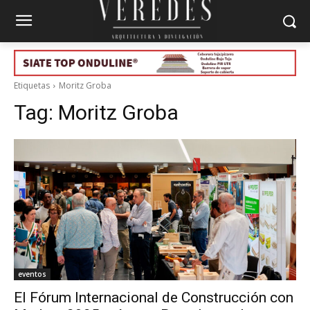
Etiquetas
Moritz Groba
Tag:
Moritz Groba
eventos
El Fórum Internacional de Construcción con