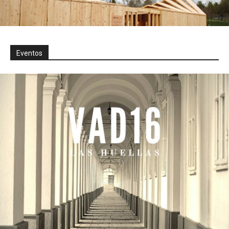
Eventos