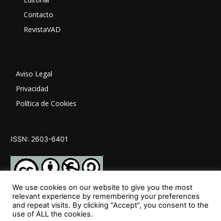
Contacto
RevistaVAD
Aviso Legal
Privacidad
Política de Cookies
ISSN: 2603-6401
We use cookies on our website to give you the most
relevant experience by remembering your preferences
and repeat visits. By clicking “Accept”, you consent to the
SÍGUENOS
use of ALL the cookies.