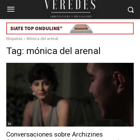
Etiquetas
Mónica del arenal
Tag:
mónica del arenal
tv
Conversaciones sobre Archizines