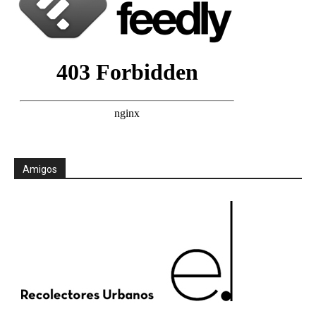
Amigos