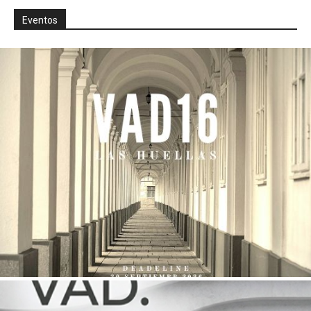
Eventos