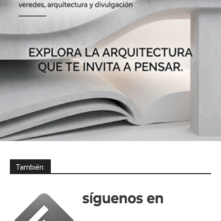
También: