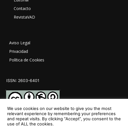
Contacto
RevistaVAD
Aviso Legal
Privacidad
Política de Cookies
ISSN: 2603-6401
We use cookies on our website to give you the most
relevant experience by remembering your preferences
and repeat visits. By clicking “Accept”, you consent to the
SÍGUENOS
use of ALL the cookies.