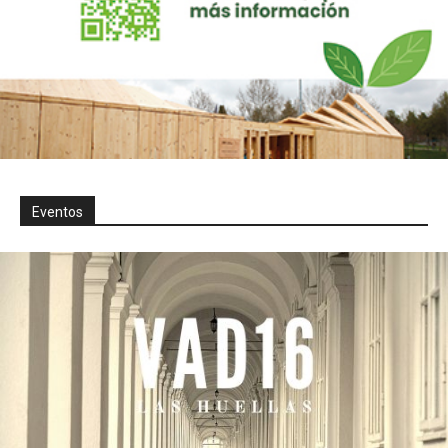
Eventos