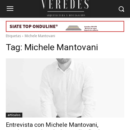
Etiquetas
Michele Mantovani
Tag:
Michele Mantovani
artículos
Entrevista con Michele Mantovani,