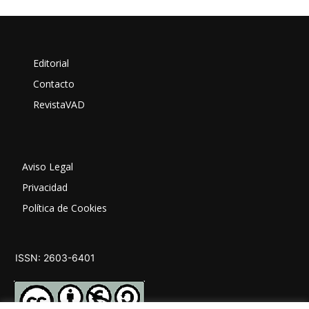
Editorial
Contacto
RevistaVAD
Aviso Legal
Privacidad
Política de Cookies
ISSN: 2603-6401