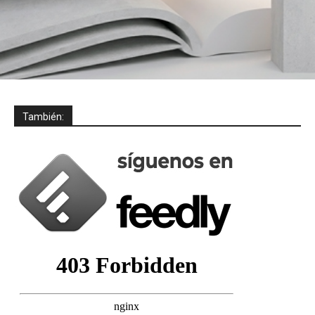
También: