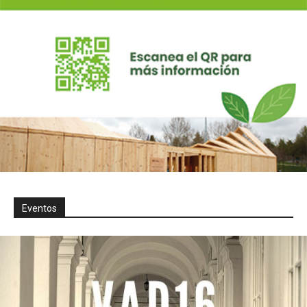
Eventos