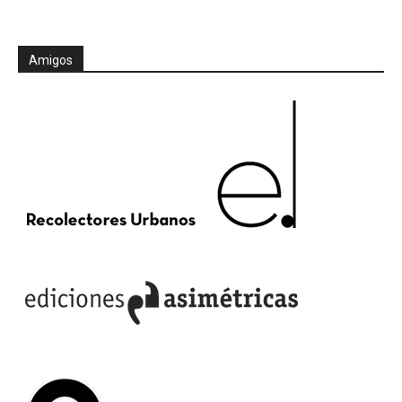
Amigos