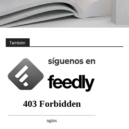
También: