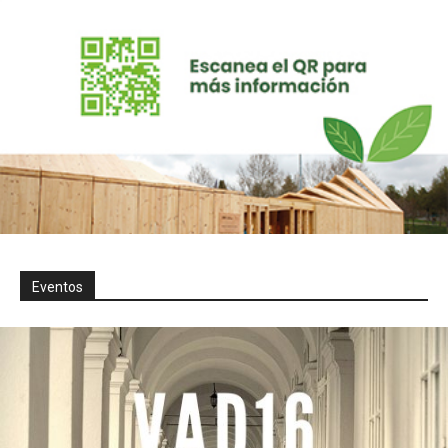
Eventos