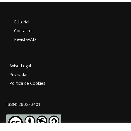
Editorial
Contacto
RevistaVAD
Aviso Legal
Privacidad
Política de Cookies
ISSN: 2603-6401