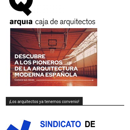
¡Los arquitectos ya tenemos convenio!