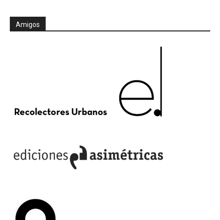
Amigos