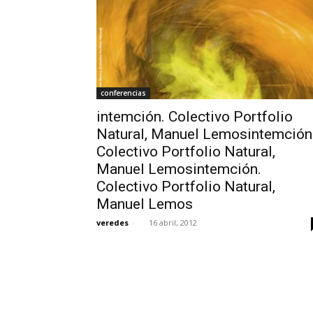
conferencias
intemción. Colectivo Portfolio
Natural, Manuel Lemosintemción
Colectivo Portfolio Natural,
Manuel Lemosintemción.
Colectivo Portfolio Natural,
Manuel Lemos
veredes
-
16 abril, 2012