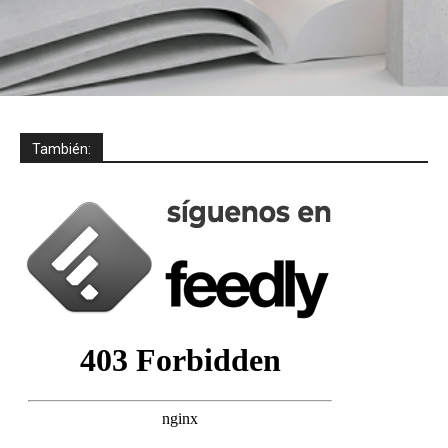
También: