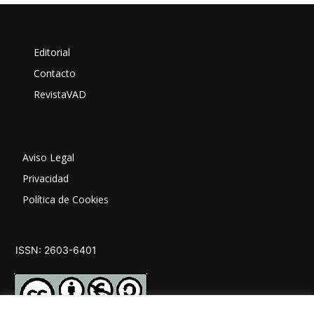
Editorial
Contacto
RevistaVAD
Aviso Legal
Privacidad
Política de Cookies
ISSN: 2603-6401