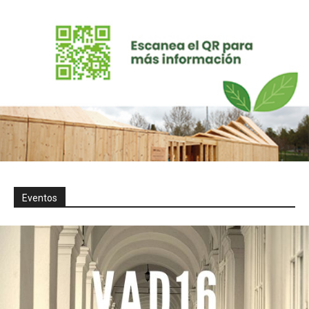
Eventos