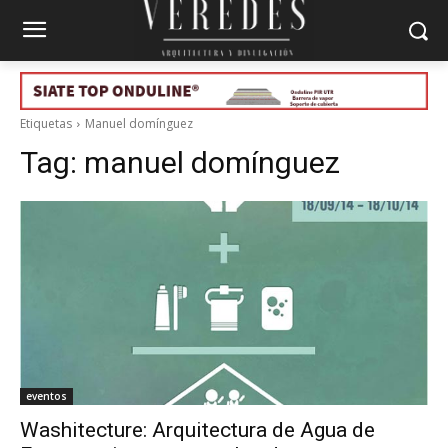
Etiquetas
Manuel domínguez
Tag:
manuel domínguez
eventos
Washitecture: Arquitectura de Agua de