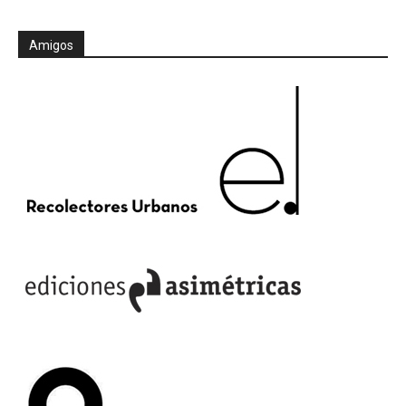
Amigos