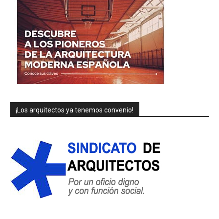
¡Los arquitectos ya tenemos convenio!