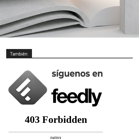
También: