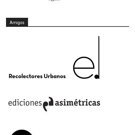
Amigos