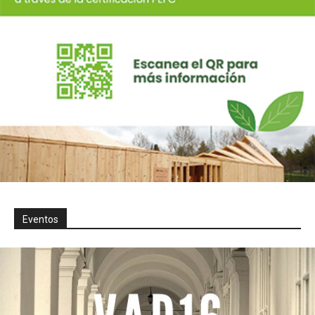
Eventos