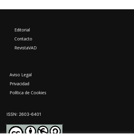
Editorial
Contacto
RevistaVAD
Aviso Legal
Privacidad
Política de Cookies
ISSN: 2603-6401