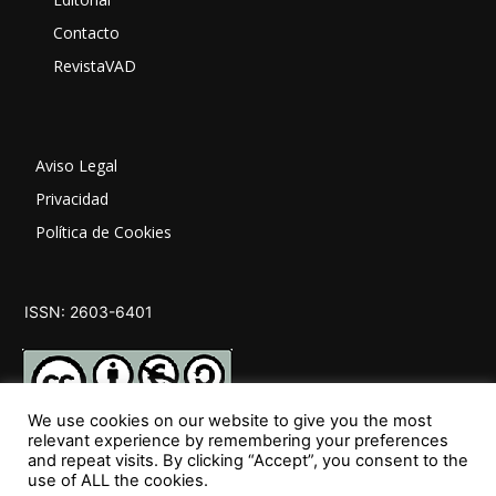
Contacto
RevistaVAD
Aviso Legal
Privacidad
Política de Cookies
ISSN: 2603-6401
We use cookies on our website to give you the most
relevant experience by remembering your preferences
and repeat visits. By clicking “Accept”, you consent to the
SÍGUENOS
use of ALL the cookies.