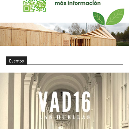
Eventos