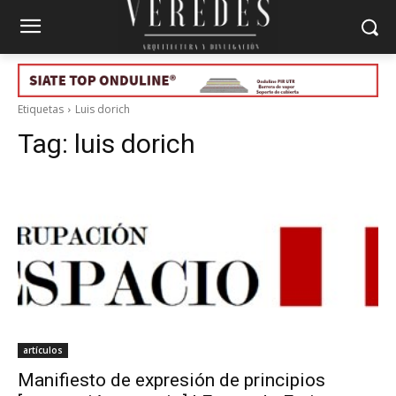
Etiquetas
Luis dorich
Tag:
luis dorich
artículos
Manifiesto de expresión de principios