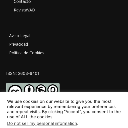
Contacto
RevistaVAD
Aviso Legal
Privacidad
Política de Cookies
ISSN: 2603-6401
We use cookies on our website to give you the most
relevant experience by remembering your preferences
and repeat visits. By clicking “Accept”, you consent to the
SÍGUENOS
use of ALL the cookies.
Do not sell my personal information
.