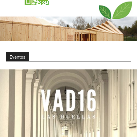
Eventos