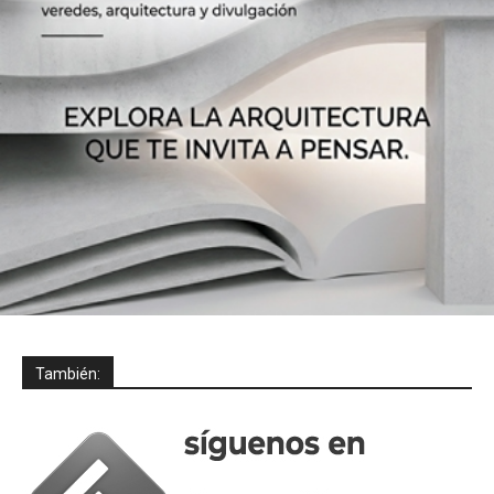
También: