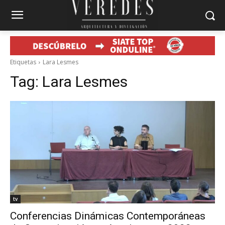
Etiquetas
Lara Lesmes
Tag:
Lara Lesmes
tv
Conferencias Dinámicas Contemporáneas