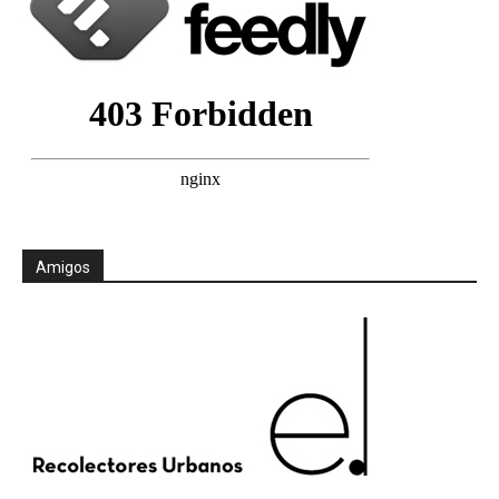
Amigos