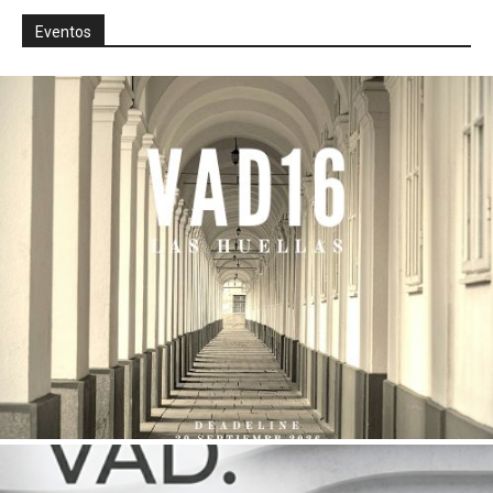
Eventos