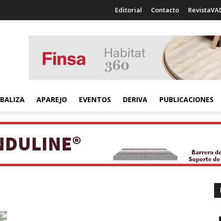
Editorial
Contacto
RevistaVA
BALIZA
APAREJO
EVENTOS
DERIVA
PUBLICACIONES