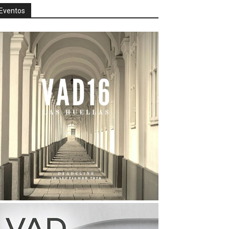
Eventos