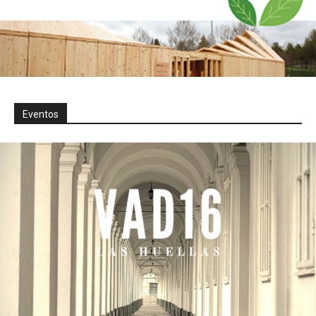
Eventos