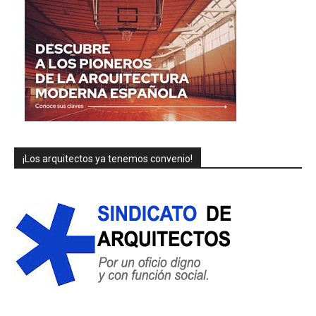
¡Los arquitectos ya tenemos convenio!