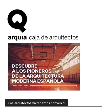
¡Los arquitectos ya tenemos convenio!