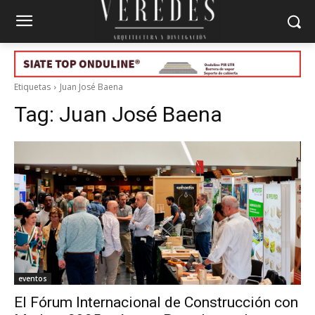
Etiquetas
Juan José Baena
Tag:
Juan José Baena
eventos
El Fórum Internacional de Construcción con