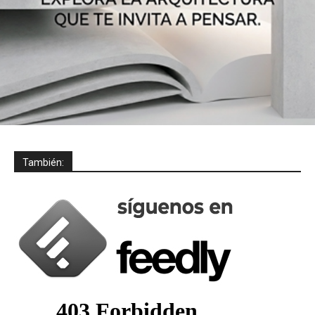
También: