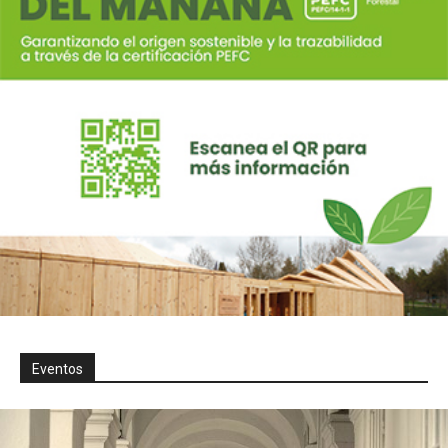
Eventos