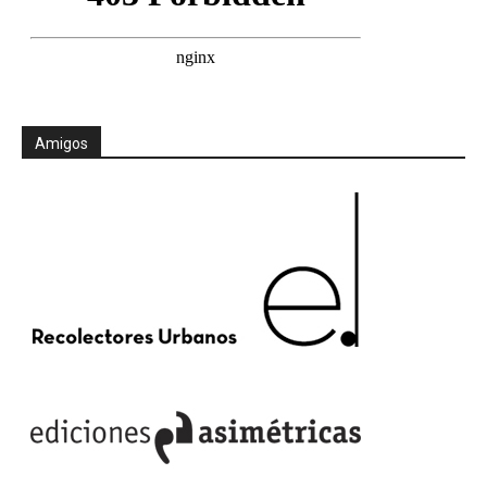
Amigos