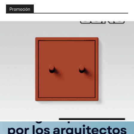
Promoción