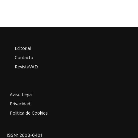
Editorial
Contacto
RevistaVAD
Aviso Legal
Privacidad
Política de Cookies
ISSN: 2603-6401