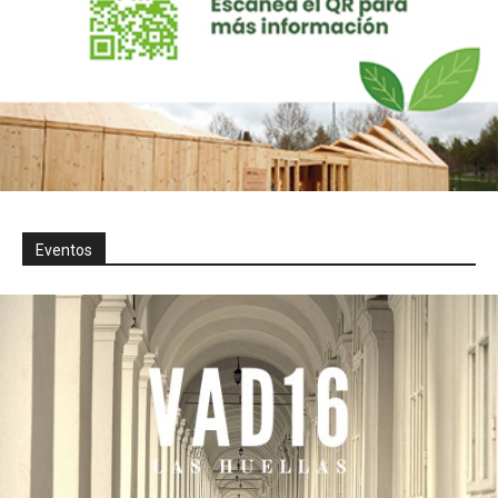
Eventos