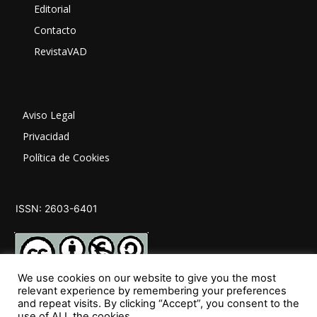
Editorial
Contacto
RevistaVAD
Aviso Legal
Privacidad
Política de Cookies
ISSN: 2603-6401
We use cookies on our website to give you the most
relevant experience by remembering your preferences
and repeat visits. By clicking “Accept”, you consent to the
SÍGUENOS
use of ALL the cookies.