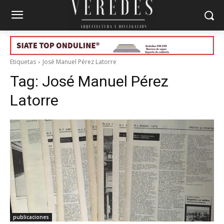
Etiquetas
José Manuel Pérez Latorre
Tag:
José Manuel Pérez
Latorre
publicaciones