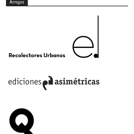
Amigos