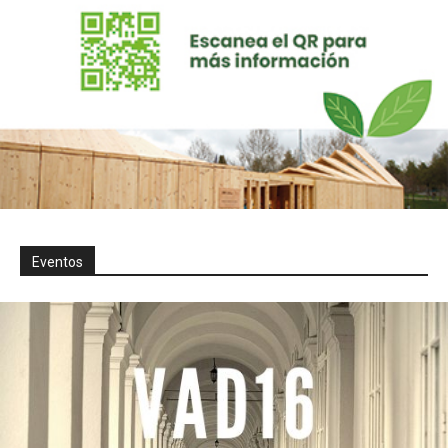
Eventos