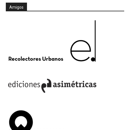
Amigos