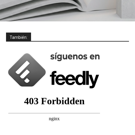
También: