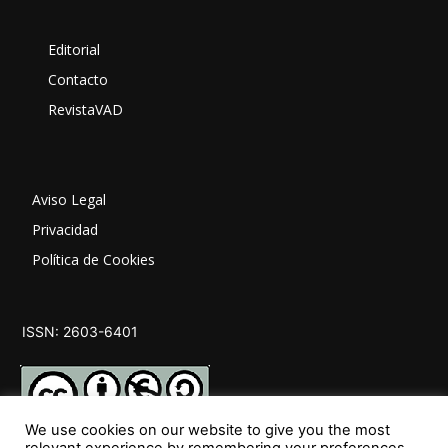
Editorial
Contacto
RevistaVAD
Aviso Legal
Privacidad
Política de Cookies
ISSN: 2603-6401
We use cookies on our website to give you the most