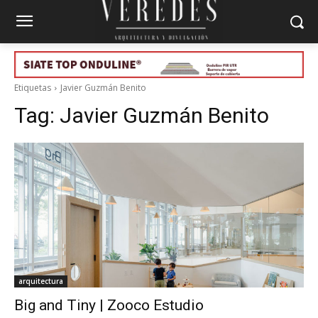
Etiquetas
Javier Guzmán Benito
Tag:
Javier Guzmán Benito
arquitectura
Big and Tiny | Zooco Estudio