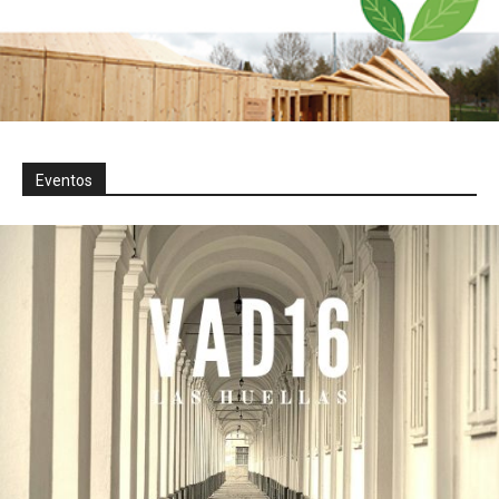
Eventos