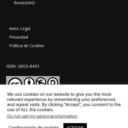
RevistaVAD
Aviso Legal
Privacidad
Política de Cookies
ISSN: 2603-6401
We use cookies on our website to give you the most
relevant experience by remembering your preferences
and repeat visits. By clicking “Accept”, you consent to the
SÍGUENOS
use of ALL the cookies.
Do not sell my personal information
.
Configuración de cookies
ACEPTAR