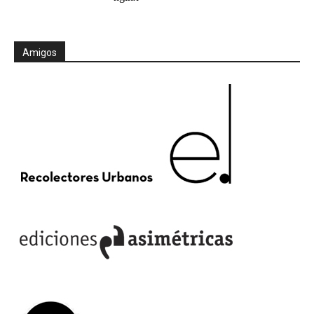
Amigos