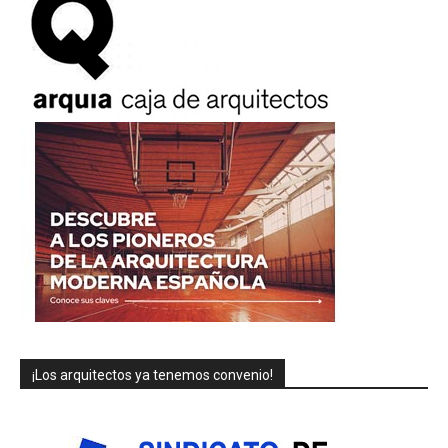
¡Los arquitectos ya tenemos convenio!