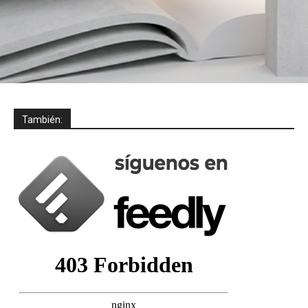
También: