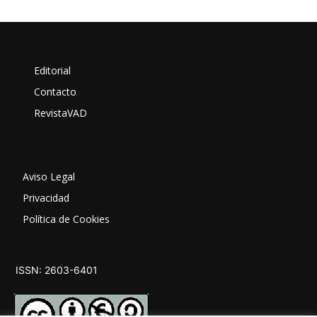
Editorial
Contacto
RevistaVAD
Aviso Legal
Privacidad
Política de Cookies
ISSN: 2603-6401