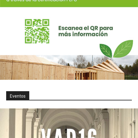
Eventos